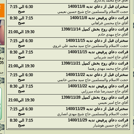
آقاي حاج محمد يادگاري
سخنران قبل از دعاي ندبه 1400/11/8
6:30 الي 7:15
صبح
حجت الاسلام والمسلمين حاج شيخ حسين نعيمي
قرائت دعاي پرفيض ندبه 1400/11/8
7:15 الي 8:30
صبح
آقاي حاج محسن فراهاني
قرائت دعاي روح بخش کميل 1398/11/14
19:30 الي21:00
آقاي حاج مهدي خادم
سخنران قبل از دعاي ندبه 1400/11/15
6:30 الي 7:15
صبح
حجت الاسلام والمسلمين حاج سيد محمد علي غروي
قرائت دعاي پرفيض ندبه 1400/11/15
7:15 الي 8:30
صبح
آقاي حاج احمد شربياني
دع
05
قرائت دعاي روح بخش کميل 1398/11/21
19:30 الي21:00
آقاي حاج محمد مهدي رهنما
جدو
سخنران قبل از دعاي ندبه 1400/11/22
6:30 الي 7:15
صبح
حجت الاسلام والمسلمين حاج سيد مجتبي خاتمي
قرائت دعاي پرفيض ندبه 1400/11/22
7:15 الي 8:30
صبح
آقاي حاج حميدرضا شاه ميرزايي
قرائت دعاي روح بخش کميل 1398/11/28
19:30 الي21:00
آقاي حاج امير نعيمي
سخنران قبل از دعاي ندبه 1400/11/29
6:30 الي 7:15
صبح
حجت الاسلام والمسلمين حاج شيخ مهدي انصاري
قرائت دعاي پرفيض ندبه 1400/11/29
7:15 الي 8:30
صبح
آقاي حاج حسين هوشيار