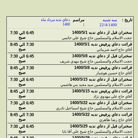
تاريخ :
سه شنبه
مراسم
دعاي ندبه مرداد ماه
1400
:
22/4/1400
سخنران قبل از دعاي ندبه 1400/5/1
6:45 الي 7:30
صبح
حجت الاسلام والمسلمين حاج شيخ علي خاتمي
قرائت دعاي پرفيض ندبه 1400/5/1
7:30 الي 8:45
صبح
آقاي حاج احمد شربياني
سخنران قبل از دعاي ندبه 1400/5/8
6:45 الي 7:30
صبح
حجت الاسلام والمسلمين حاج شيخ مهدي شريف
قرائت دعاي پرفيض ندبه 1400/5/8
7:30 الي 8:45
صبح
آقاي حاج حسين هوشيار
سخنران قبل از دعاي ندبه 1400/5/15
6:45 الي 7:30
صبح
حجت الاسلام والمسلمين سيد مجيد بني هاشمي
قرائت دعاي پرفيض ندبه 1400/5/15
7:30 الي 8:45
صبح
آقاي حاج علي مهدوي نژاد
سخنران قبل از دعاي ندبه 1400/5/22
6:45 الي 7:30
صبح
حجت الاسلام والمسلمين حاج شيخ اسماعيل نادري
قرائت دعاي پرفيض ندبه 1400/5/22
7:30 الي 8:45
صبح
آقاي حاج رضا طاهري
سخنران قبل از دعاي ندبه 1400/5/29
6:45 الي 7:30
صبح
حجت الاسلام والمسلمين حاج شيخ علي آقا بابا
قرائت دعاي پرفيض ندبه 1400/5/29