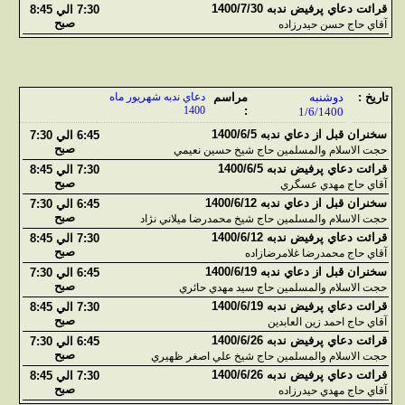
قرائت دعاي پرفيض ندبه 1400/7/30
7:30 الي 8:45
صبح
آقاي حاج حسن حيدرزاده
تاريخ :
دوشنبه
مراسم
دعاي ندبه شهريور ماه
1400
:
1/6/1400
سخنران قبل از دعاي ندبه 1400/6/5
6:45 الي 7:30
صبح
حجت الاسلام والمسلمين حاج شيخ حسين نعيمي
قرائت دعاي پرفيض ندبه 1400/6/5
7:30 الي 8:45
صبح
آقاي حاج مهدي عسگري
سخنران قبل از دعاي ندبه 1400/6/12
6:45 الي 7:30
صبح
حجت الاسلام والمسلمين حاج شيخ محمدرضا ميلاني نژاد
قرائت دعاي پرفيض ندبه 1400/6/12
7:30 الي 8:45
صبح
آقاي حاج محمدرضا غلامرضازاده
سخنران قبل از دعاي ندبه 1400/6/19
6:45 الي 7:30
صبح
حجت الاسلام والمسلمين حاج سيد مهدي حائري
قرائت دعاي پرفيض ندبه 1400/6/19
7:30 الي 8:45
صبح
آقاي حاج احمد زين العابدين
قرائت دعاي پرفيض ندبه 1400/6/26
6:45 الي 7:30
صبح
حجت الاسلام والمسلمين حاج شيخ علي اصغر ظهيري
قرائت دعاي پرفيض ندبه 1400/6/26
7:30 الي 8:45
صبح
آقاي حاج مهدي حيدرزاده