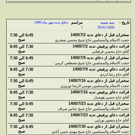
تاريخ :
سه شنبه
مراسم
دعاي ندبه مهر ماه 1400
:
30/6/1400
سخنران قبل از دعاي ندبه 1400/7/2
6:45 الي 7:30
صبح
حجت الاسلام والمسلمين حاج شيخ محسن صفدري
قرائت دعاي پرفيض ندبه 1400/7/2
7:30 الي 8:45
صبح
آقاي حاج محسن فراهاني
سخنران قبل از دعاي ندبه 1400/7/9
6:45 الي 7:30
صبح
حجت الاسلام والمسلمين حاج شيخ مصطفي کرمي
قرائت دعاي پرفيض ندبه 1400/7/9
7:30 الي 8:45
صبح
آقاي حاج رضا ايزدي
سخنران قبل از دعاي ندبه 1400/7/16
6:45 الي 7:30
صبح
حجت الاسلام والمسلمين موسي الرضا نوروزي
قرائت دعاي پرفيض ندبه 1400/7/16
7:30 الي 8:45
صبح
آقاي حاج حسين هوشيار
سخنران قبل از دعاي ندبه 1400/7/23
6:45 الي 7:30
صبح
حجت الاسلام والمسلمين حاج شيخ عباس صراف
قرائت دعاي پرفيض ندبه 1400/7/23
7:30 الي 8:45
صبح
آقاي حاج منصور نورايي
سخنران قبل از دعاي ندبه 1400/7/30
6:45 الي 7:30
صبح
حجت الاسلام والمسلمين حاج شيخ مهدي حسن آبادي