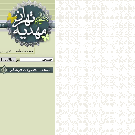
صفحه اصلي
جدول برنا
در
منتخب محصولات فرهنگي