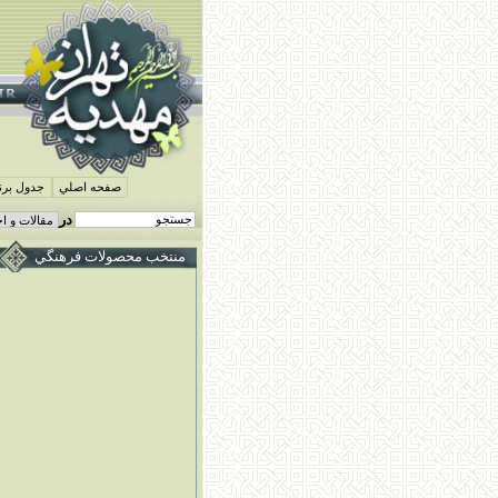
صفحه اصلي
جدول برنا
در
منتخب محصولات فرهنگي