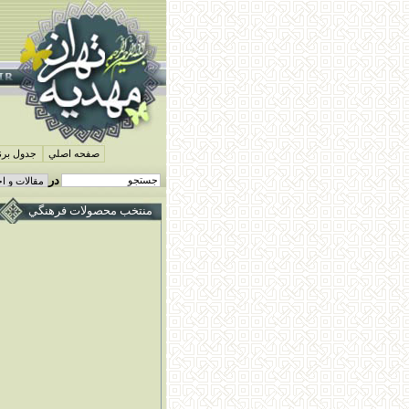
صفحه اصلي
جدول برنا
در
منتخب محصولات فرهنگي